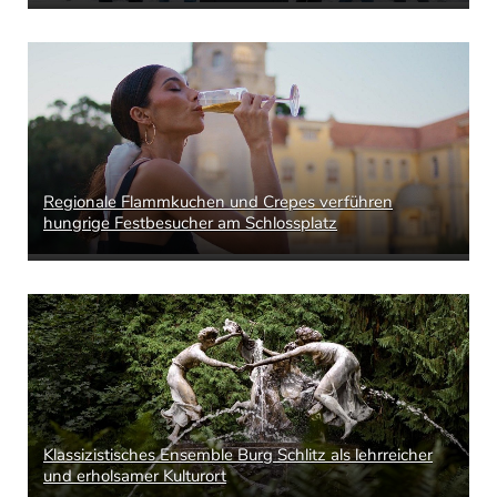
Regionale Flammkuchen und Crepes verführen
hungrige Festbesucher am Schlossplatz
Klassizistisches Ensemble Burg Schlitz als lehrreicher
und erholsamer Kulturort