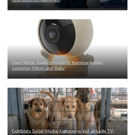
Zwei Wege Audio ermöglicht Kommunikation
zwischen Eltern und Baby
Goldblats Social-Media-Kampagne löst aktuelle TV-