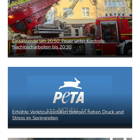
Einsatzende um 20:50: Feuer unter Kontrolle,
Nachlöscharbeiten bis 20:30
Erhöhte Verletzungsrisiken belegen hohen Druck und
Stress im Springreiten