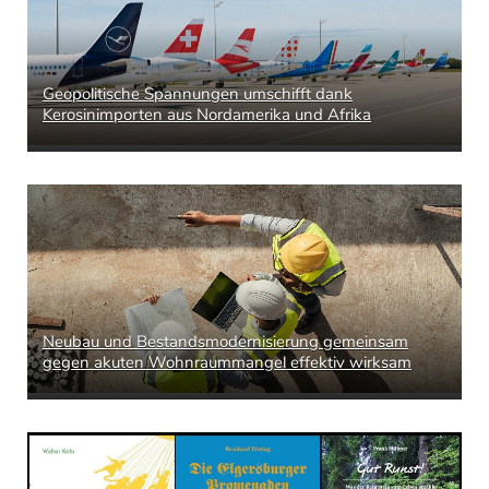
Geopolitische Spannungen umschifft dank
Kerosinimporten aus Nordamerika und Afrika
Neubau und Bestandsmodernisierung gemeinsam
gegen akuten Wohnraummangel effektiv wirksam