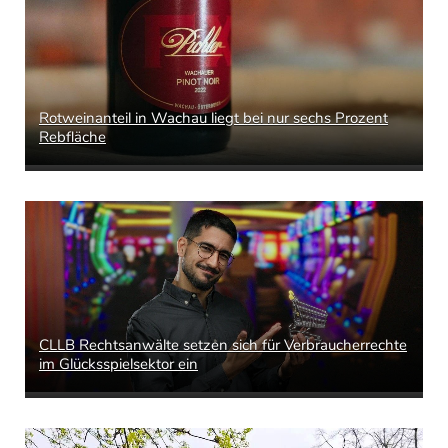
Rotweinanteil in Wachau liegt bei nur sechs Prozent
Rebfläche
CLLB Rechtsanwälte setzen sich für Verbraucherrechte
im Glücksspielsektor ein