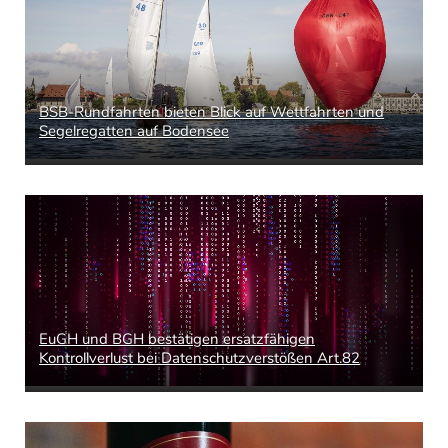
BSB-Rundfahrten bieten Blick auf Wettfahrten und
Segelregatten auf Bodensee
EuGH und BGH bestätigen ersatzfähigen
Kontrollverlust bei Datenschutzverstößen Art.82