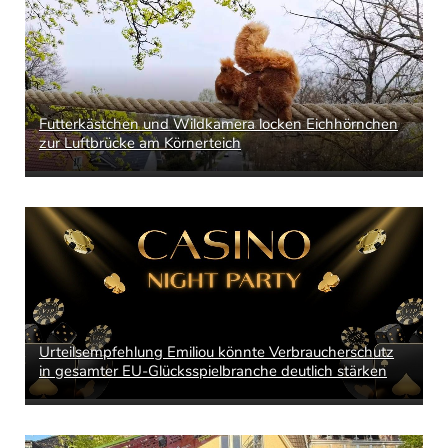
Futterkästchen und Wildkamera locken Eichhörnchen
zur Luftbrücke am Körnerteich
Urteilsempfehlung Emiliou könnte Verbraucherschutz
in gesamter EU-Glücksspielbranche deutlich stärken