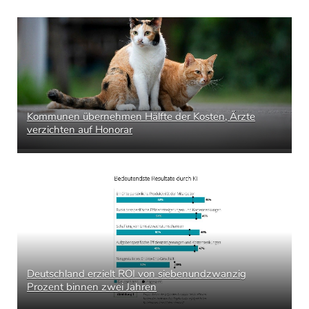
Kommunen übernehmen Hälfte der Kosten, Ärzte
verzichten auf Honorar
Deutschland erzielt ROI von siebenundzwanzig
Prozent binnen zwei Jahren