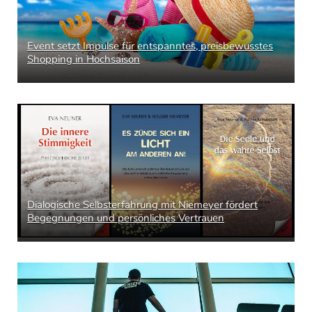
Event setzt Impulse für entspanntes, preisbewusstes
Shopping in Hochsaison
Dialogische Selbsterfahrung mit Niemeyer fördert
Begegnungen und persönliches Vertrauen