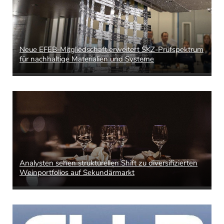
Neue EFEB-Mitgliedschaft erweitert SKZ-Prüfspektrum
für nachhaltige Materialien und Systeme
Analysten sehen strukturellen Shift zu diversifizierten
Weinportfolios auf Sekundärmarkt