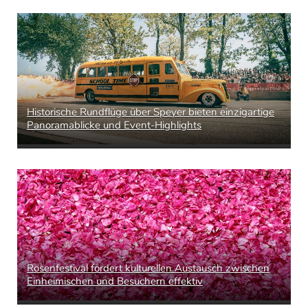
Historische Rundflüge über Speyer bieten einzigartige
Panoramablicke und Event-Highlights
Rosenfestival fördert kulturellen Austausch zwischen
Einheimischen und Besuchern effektiv