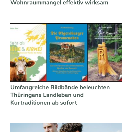
Wohnraummangel effektiv wirksam
Umfangreiche Bildbände beleuchten
Thüringens Landleben und
Kurtraditionen ab sofort