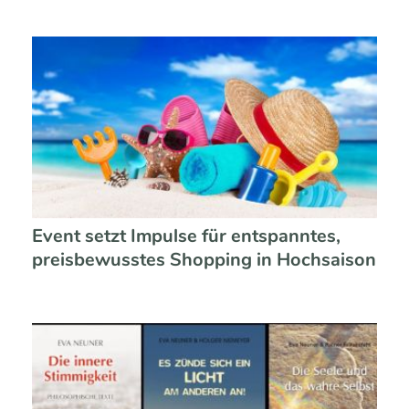
Event setzt Impulse für entspanntes,
preisbewusstes Shopping in Hochsaison