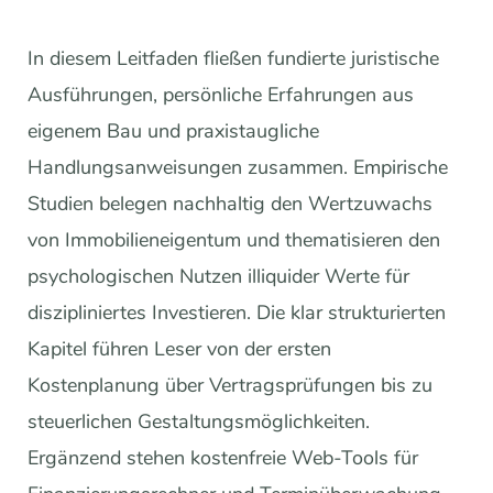
In diesem Leitfaden fließen fundierte juristische
Ausführungen, persönliche Erfahrungen aus
eigenem Bau und praxistaugliche
Handlungsanweisungen zusammen. Empirische
Studien belegen nachhaltig den Wertzuwachs
von Immobilieneigentum und thematisieren den
psychologischen Nutzen illiquider Werte für
diszipliniertes Investieren. Die klar strukturierten
Kapitel führen Leser von der ersten
Kostenplanung über Vertragsprüfungen bis zu
steuerlichen Gestaltungsmöglichkeiten.
Ergänzend stehen kostenfreie Web-Tools für