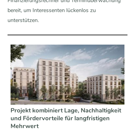
Finanzierungsrechner und Terminüberwachung
bereit, um Interessenten lückenlos zu
unterstützen.
Projekt kombiniert Lage, Nachhaltigkeit
und Fördervorteile für langfristigen
Mehrwert