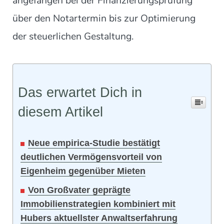
angefangen bei der Finanzierungsprüfung
über den Notartermin bis zur Optimierung
der steuerlichen Gestaltung.
Das erwartet Dich in
diesem Artikel
Neue empirica-Studie bestätigt
deutlichen Vermögensvorteil von
Eigenheim gegenüber Mieten
Von Großvater geprägte
Immobilienstrategien kombiniert mit
Hubers aktuellster Anwaltserfahrung