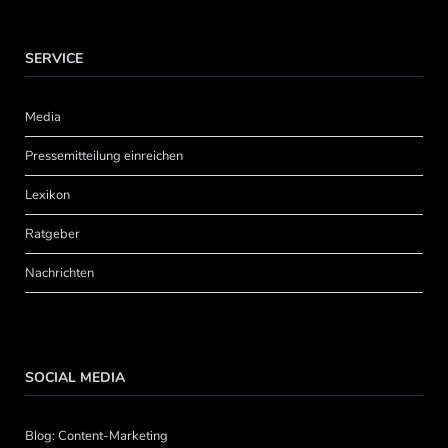
SERVICE
Media
Pressemitteilung einreichen
Lexikon
Ratgeber
Nachrichten
SOCIAL MEDIA
Blog: Content-Marketing