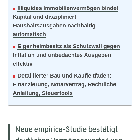
Illiquides Immobilienvermögen bindet
Kapital und diszipliniert
Haushaltsausgaben nachhaltig
automatisch
Eigenheimbesitz als Schutzwall gegen
Inflation und unbedachtes Ausgeben
effektiv
Detaillierter Bau und Kaufleitfaden:
Finanzierung, Notarvertrag, Rechtliche
Anleitung, Steuertools
Neue empirica-Studie bestätigt