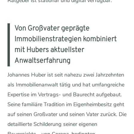
Ratgeber ist stationär und digital verfügbar.
Von Großvater geprägte
Immobilienstrategien kombiniert
mit Hubers aktuellster
Anwaltserfahrung
Johannes Huber ist seit nahezu zwei Jahrzehnten
als Immobilienanwalt tätig und hat umfangreiche
Expertise im Vertrags- und Baurecht aufgebaut.
Seine familiäre Tradition im Eigenheimbesitz geht
auf seinen Großvater und seinen Vater zurück. Die
detaillierte Schilderung seiner eigenen