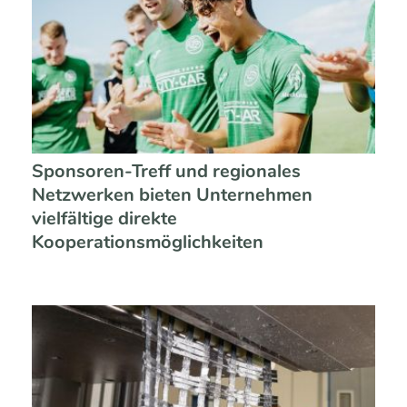
Sponsoren-Treff und regionales
Netzwerken bieten Unternehmen
vielfältige direkte
Kooperationsmöglichkeiten