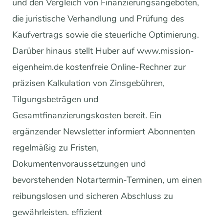
und den Vergleich von Finanzierungsangeboten,
die juristische Verhandlung und Prüfung des
Kaufvertrags sowie die steuerliche Optimierung.
Darüber hinaus stellt Huber auf www.mission-
eigenheim.de kostenfreie Online-Rechner zur
präzisen Kalkulation von Zinsgebühren,
Tilgungsbeträgen und
Gesamtfinanzierungskosten bereit. Ein
ergänzender Newsletter informiert Abonnenten
regelmäßig zu Fristen,
Dokumentenvoraussetzungen und
bevorstehenden Notartermin-Terminen, um einen
reibungslosen und sicheren Abschluss zu
gewährleisten. effizient