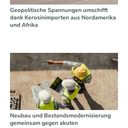
Geopolitische Spannungen umschifft
dank Kerosinimporten aus Nordamerika
und Afrika
Neubau und Bestandsmodernisierung
gemeinsam gegen akuten