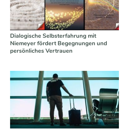
Dialogische Selbsterfahrung mit
Niemeyer fördert Begegnungen und
persönliches Vertrauen