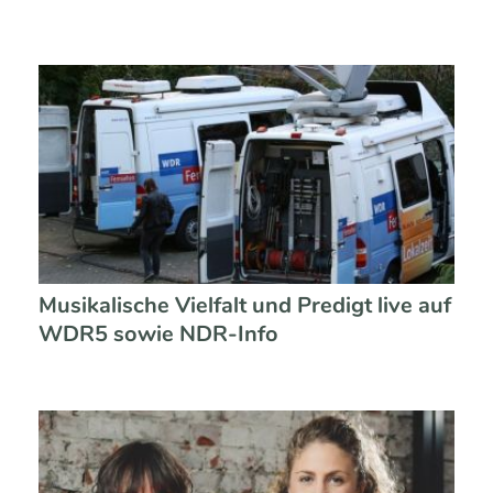
Musikalische Vielfalt und Predigt live auf
WDR5 sowie NDR-Info