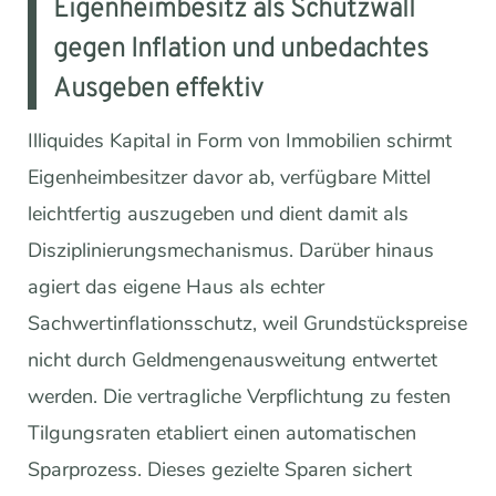
Eigenheimbesitz als Schutzwall
gegen Inflation und unbedachtes
Ausgeben effektiv
Illiquides Kapital in Form von Immobilien schirmt
Eigenheimbesitzer davor ab, verfügbare Mittel
leichtfertig auszugeben und dient damit als
Disziplinierungsmechanismus. Darüber hinaus
agiert das eigene Haus als echter
Sachwertinflationsschutz, weil Grundstückspreise
nicht durch Geldmengenausweitung entwertet
werden. Die vertragliche Verpflichtung zu festen
Tilgungsraten etabliert einen automatischen
Sparprozess. Dieses gezielte Sparen sichert