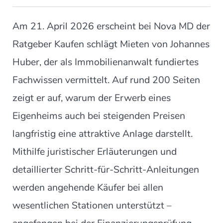
Am 21. April 2026 erscheint bei Nova MD der
Ratgeber Kaufen schlägt Mieten von Johannes
Huber, der als Immobilienanwalt fundiertes
Fachwissen vermittelt. Auf rund 200 Seiten
zeigt er auf, warum der Erwerb eines
Eigenheims auch bei steigenden Preisen
langfristig eine attraktive Anlage darstellt.
Mithilfe juristischer Erläuterungen und
detaillierter Schritt-für-Schritt-Anleitungen
werden angehende Käufer bei allen
wesentlichen Stationen unterstützt –