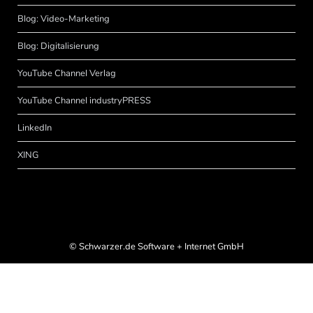
Blog: Video-Marketing
Blog: Digitalisierung
YouTube Channel Verlag
YouTube Channel industryPRESS
LinkedIn
XING
©
Schwarzer.de Software + Internet GmbH