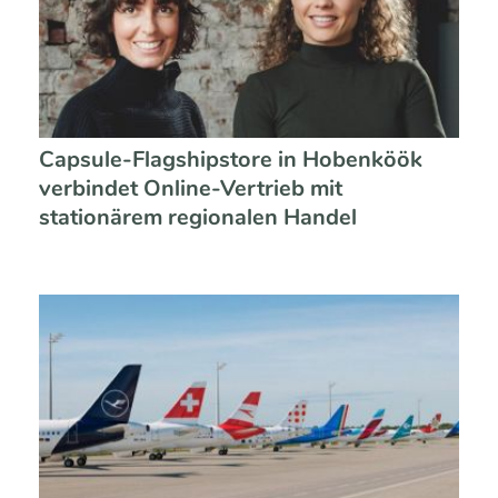
Capsule-Flagshipstore in Hobenköök
verbindet Online-Vertrieb mit
stationärem regionalen Handel