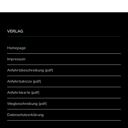
VERLAG
Homepage
Impressum
Anfahrtsbeschreibung (pdf)
Anfahrtsskizze (pdf)
Anfahrtskarte (pdf)
Wegbeschreibung (pdf)
Datenschutzerklärung