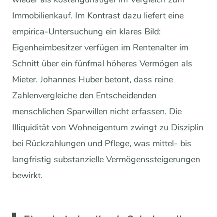
Immobilienkauf. Im Kontrast dazu liefert eine
empirica-Untersuchung ein klares Bild:
Eigenheimbesitzer verfügen im Rentenalter im
Schnitt über ein fünfmal höheres Vermögen als
Mieter. Johannes Huber betont, dass reine
Zahlenvergleiche den Entscheidenden
menschlichen Sparwillen nicht erfassen. Die
Illiquidität von Wohneigentum zwingt zu Disziplin
bei Rückzahlungen und Pflege, was mittel- bis
langfristig substanzielle Vermögenssteigerungen
bewirkt.