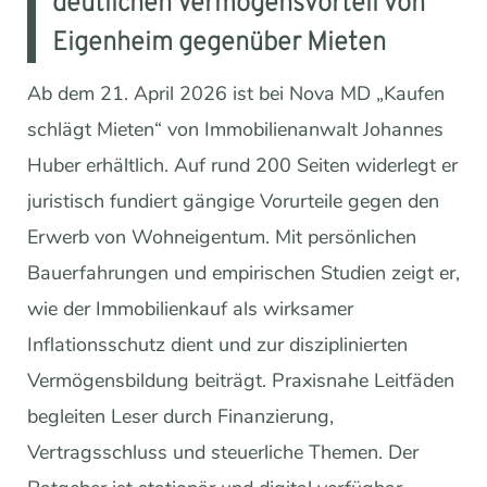
deutlichen Vermögensvorteil von
Eigenheim gegenüber Mieten
Ab dem 21. April 2026 ist bei Nova MD „Kaufen
schlägt Mieten“ von Immobilienanwalt Johannes
Huber erhältlich. Auf rund 200 Seiten widerlegt er
juristisch fundiert gängige Vorurteile gegen den
Erwerb von Wohneigentum. Mit persönlichen
Bauerfahrungen und empirischen Studien zeigt er,
wie der Immobilienkauf als wirksamer
Inflationsschutz dient und zur disziplinierten
Vermögensbildung beiträgt. Praxisnahe Leitfäden
begleiten Leser durch Finanzierung,
Vertragsschluss und steuerliche Themen. Der