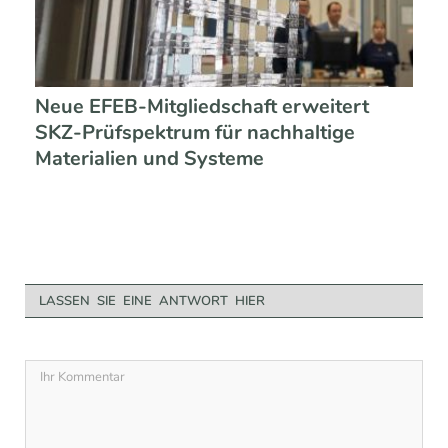
Neue EFEB-Mitgliedschaft erweitert
SKZ-Prüfspektrum für nachhaltige
Materialien und Systeme
LASSEN SIE EINE ANTWORT HIER