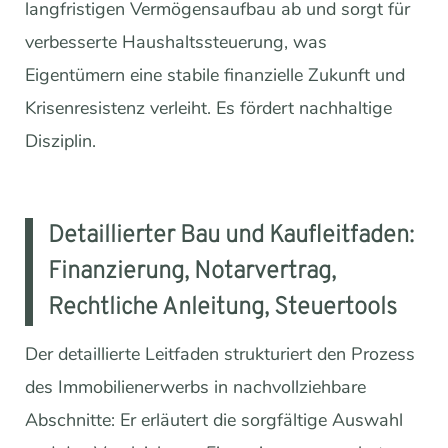
langfristigen Vermögensaufbau ab und sorgt für
verbesserte Haushaltssteuerung, was
Eigentümern eine stabile finanzielle Zukunft und
Krisenresistenz verleiht. Es fördert nachhaltige
Disziplin.
Detaillierter Bau und Kaufleitfaden:
Finanzierung, Notarvertrag,
Rechtliche Anleitung, Steuertools
Der detaillierte Leitfaden strukturiert den Prozess
des Immobilienerwerbs in nachvollziehbare
Abschnitte: Er erläutert die sorgfältige Auswahl