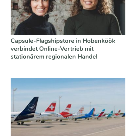
Capsule-Flagshipstore in Hobenköök
verbindet Online-Vertrieb mit
stationärem regionalen Handel