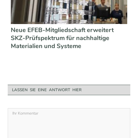
Neue EFEB-Mitgliedschaft erweitert
SKZ-Prüfspektrum für nachhaltige
Materialien und Systeme
LASSEN SIE EINE ANTWORT HIER