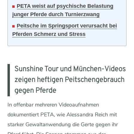
PETA weist auf psychische Belastung
junger Pferde durch Turnierzwang
Peitsche im Springsport verursacht bei
Pferden Schmerz und Stress
Sunshine Tour und München-Videos
zeigen heftigen Peitschengebrauch
gegen Pferde
In offenbar mehreren Videoaufnahmen
dokumentiert PETA, wie Alessandra Reich mit
starker Gewaltanwendung die Gerte gegen ihr