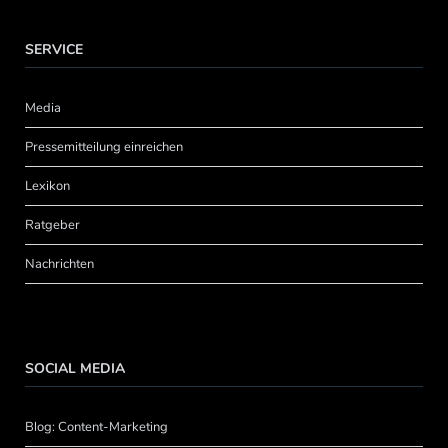
SERVICE
Media
Pressemitteilung einreichen
Lexikon
Ratgeber
Nachrichten
SOCIAL MEDIA
Blog: Content-Marketing