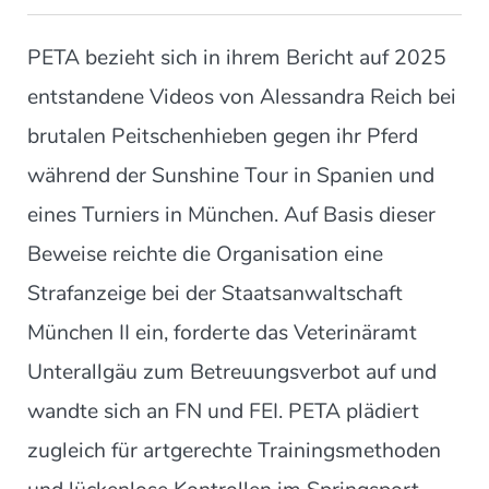
PETA bezieht sich in ihrem Bericht auf 2025
entstandene Videos von Alessandra Reich bei
brutalen Peitschenhieben gegen ihr Pferd
während der Sunshine Tour in Spanien und
eines Turniers in München. Auf Basis dieser
Beweise reichte die Organisation eine
Strafanzeige bei der Staatsanwaltschaft
München II ein, forderte das Veterinäramt
Unterallgäu zum Betreuungsverbot auf und
wandte sich an FN und FEI. PETA plädiert
zugleich für artgerechte Trainingsmethoden