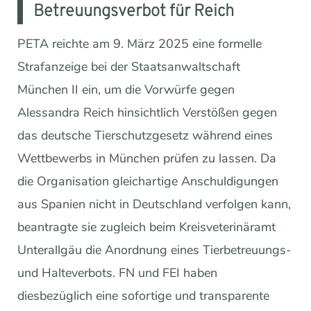
Betreuungsverbot für Reich
PETA reichte am 9. März 2025 eine formelle
Strafanzeige bei der Staatsanwaltschaft
München II ein, um die Vorwürfe gegen
Alessandra Reich hinsichtlich Verstößen gegen
das deutsche Tierschutzgesetz während eines
Wettbewerbs in München prüfen zu lassen. Da
die Organisation gleichartige Anschuldigungen
aus Spanien nicht in Deutschland verfolgen kann,
beantragte sie zugleich beim Kreisveterinäramt
Unterallgäu die Anordnung eines Tierbetreuungs-
und Halteverbots. FN und FEI haben
diesbezüglich eine sofortige und transparente