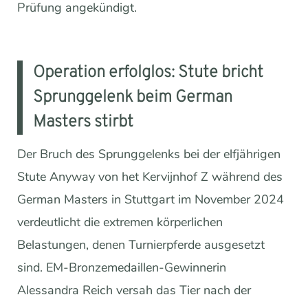
Prüfung angekündigt.
Operation erfolglos: Stute bricht
Sprunggelenk beim German
Masters stirbt
Der Bruch des Sprunggelenks bei der elfjährigen
Stute Anyway von het Kervijnhof Z während des
German Masters in Stuttgart im November 2024
verdeutlicht die extremen körperlichen
Belastungen, denen Turnierpferde ausgesetzt
sind. EM-Bronzemedaillen-Gewinnerin
Alessandra Reich versah das Tier nach der