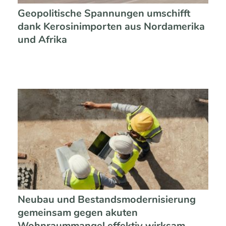
Geopolitische Spannungen umschifft
dank Kerosinimporten aus Nordamerika
und Afrika
Neubau und Bestandsmodernisierung
gemeinsam gegen akuten
Wohnraummangel effektiv wirksam