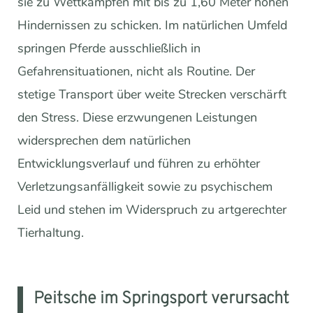
sie zu Wettkämpfen mit bis zu 1,60 Meter hohen
Hindernissen zu schicken. Im natürlichen Umfeld
springen Pferde ausschließlich in
Gefahrensituationen, nicht als Routine. Der
stetige Transport über weite Strecken verschärft
den Stress. Diese erzwungenen Leistungen
widersprechen dem natürlichen
Entwicklungsverlauf und führen zu erhöhter
Verletzungsanfälligkeit sowie zu psychischem
Leid und stehen im Widerspruch zu artgerechter
Tierhaltung.
Peitsche im Springsport verursacht