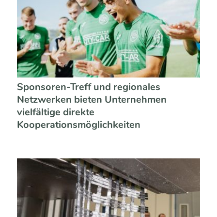
Sponsoren-Treff und regionales
Netzwerken bieten Unternehmen
vielfältige direkte
Kooperationsmöglichkeiten