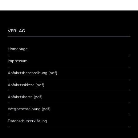
VERLAG
Homepage
Impressum
Anfahrtsbeschreibung (pdf)
Anfahrtsskizze (pdf)
Anfahrtskarte (pdf)
Wegbeschreibung (pdf)
Datenschutzerklärung