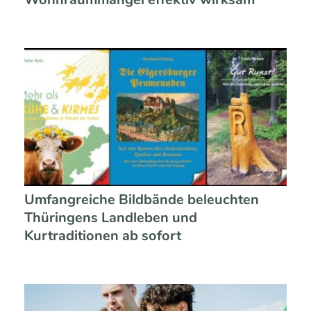
Umfangreiche Bildbände beleuchten
Thüringens Landleben und
Kurtraditionen ab sofort