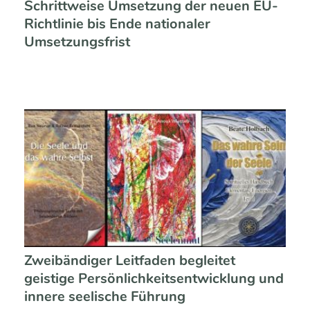
Schrittweise Umsetzung der neuen EU-
Richtlinie bis Ende nationaler
Umsetzungsfrist
Zweibändiger Leitfaden begleitet
geistige Persönlichkeitsentwicklung und
innere seelische Führung