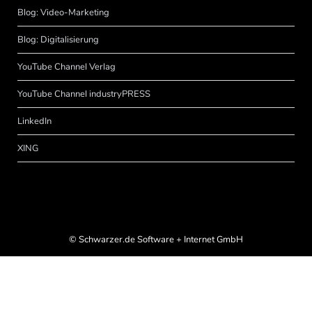
Blog: Video-Marketing
Blog: Digitalisierung
YouTube Channel Verlag
YouTube Channel industryPRESS
LinkedIn
XING
©
Schwarzer.de Software + Internet GmbH