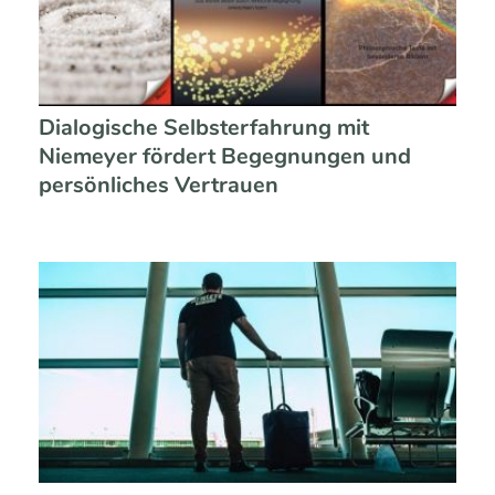
Dialogische Selbsterfahrung mit
Niemeyer fördert Begegnungen und
persönliches Vertrauen