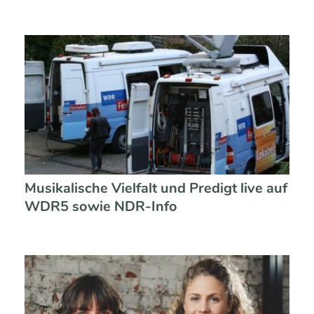
Musikalische Vielfalt und Predigt live auf
WDR5 sowie NDR-Info