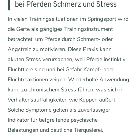
bei Pferden Schmerz und Stress
In vielen Trainingssituationen im Springsport wird
die Gerte als gängiges Trainingsinstrument
betrachtet, um Pferde durch Schmerz- oder
Angstreiz zu motivieren. Diese Praxis kann
akuten Stress verursachen, weil Pferde instinktiv
Fluchttiere sind und bei Gefahr Kampf- oder
Fluchtreaktionen zeigen. Wiederholte Anwendung
kann zu chronischem Stress führen, was sich in
Verhaltensauffälligkeiten wie Koppen äußert.
Solche Symptome gelten als zuverlässiger
Indikator für tiefgreifende psychische
Belastungen und deutliche Tierquälerei.