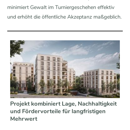
minimiert Gewalt im Turniergeschehen effektiv
und erhöht die öffentliche Akzeptanz maßgeblich.
Projekt kombiniert Lage, Nachhaltigkeit
und Fördervorteile für langfristigen
Mehrwert