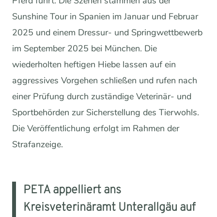
Pferd führt. Die Szenen stammen aus der
Sunshine Tour in Spanien im Januar und Februar
2025 und einem Dressur- und Springwettbewerb
im September 2025 bei München. Die
wiederholten heftigen Hiebe lassen auf ein
aggressives Vorgehen schließen und rufen nach
einer Prüfung durch zuständige Veterinär- und
Sportbehörden zur Sicherstellung des Tierwohls.
Die Veröffentlichung erfolgt im Rahmen der
Strafanzeige.
PETA appelliert ans
Kreisveterinäramt Unterallgäu auf