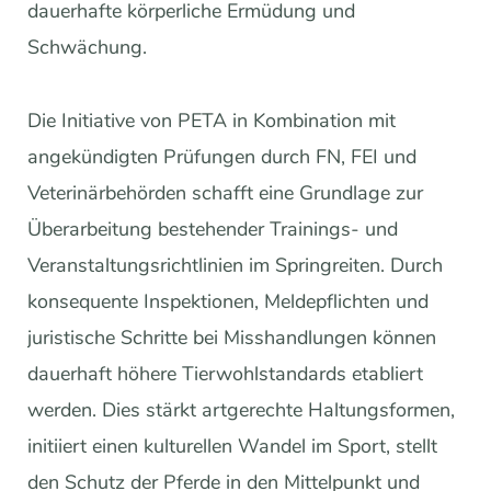
dauerhafte körperliche Ermüdung und
Schwächung.
Die Initiative von PETA in Kombination mit
angekündigten Prüfungen durch FN, FEI und
Veterinärbehörden schafft eine Grundlage zur
Überarbeitung bestehender Trainings- und
Veranstaltungsrichtlinien im Springreiten. Durch
konsequente Inspektionen, Meldepflichten und
juristische Schritte bei Misshandlungen können
dauerhaft höhere Tierwohlstandards etabliert
werden. Dies stärkt artgerechte Haltungsformen,
initiiert einen kulturellen Wandel im Sport, stellt
den Schutz der Pferde in den Mittelpunkt und