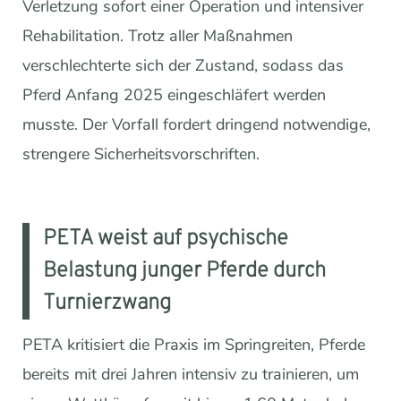
Verletzung sofort einer Operation und intensiver
Rehabilitation. Trotz aller Maßnahmen
verschlechterte sich der Zustand, sodass das
Pferd Anfang 2025 eingeschläfert werden
musste. Der Vorfall fordert dringend notwendige,
strengere Sicherheitsvorschriften.
PETA weist auf psychische
Belastung junger Pferde durch
Turnierzwang
PETA kritisiert die Praxis im Springreiten, Pferde
bereits mit drei Jahren intensiv zu trainieren, um