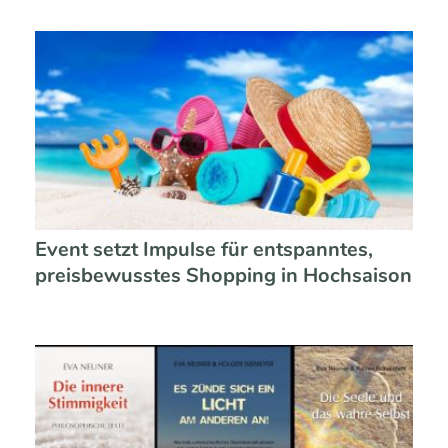
Event setzt Impulse für entspanntes,
preisbewusstes Shopping in Hochsaison