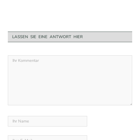
LASSEN SIE EINE ANTWORT HIER