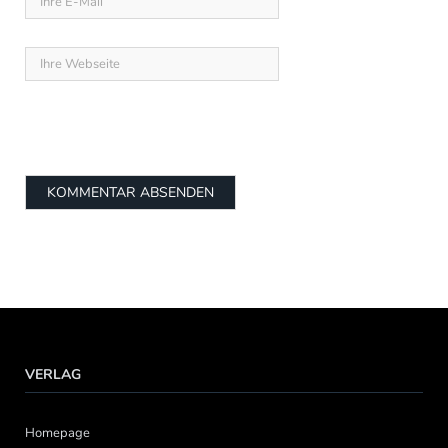
VERLAG
Homepage