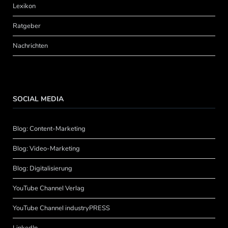
Lexikon
Ratgeber
Nachrichten
SOCIAL MEDIA
Blog: Content-Marketing
Blog: Video-Marketing
Blog: Digitalisierung
YouTube Channel Verlag
YouTube Channel industryPRESS
LinkedIn