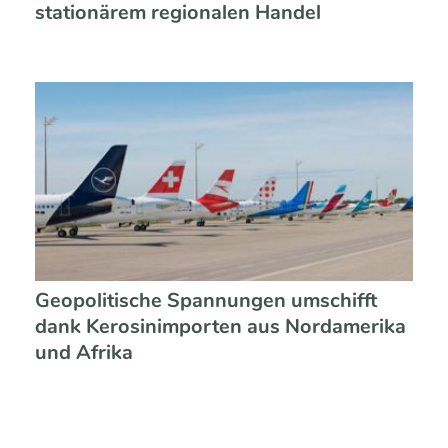
stationärem regionalen Handel
Geopolitische Spannungen umschifft
dank Kerosinimporten aus Nordamerika
und Afrika