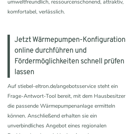
umweltfreundlich, ressourcenschonend, attraktiv,
komfortabel, verlässlich.
Jetzt Wärmepumpen-Konfiguration
online durchführen und
Fördermöglichkeiten schnell prüfen
lassen
Auf stiebel-eltron.de/angebotsservice steht ein
Frage-Antwort-Tool bereit, mit dem Hausbesitzer
die passende Wärmepumpenanlage ermitteln
können. Anschließend erhalten sie ein
unverbindliches Angebot eines regionalen