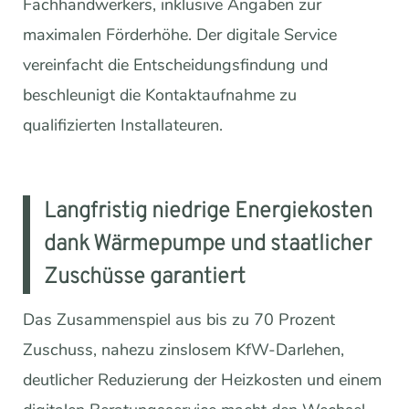
Fachhandwerkers, inklusive Angaben zur
maximalen Förderhöhe. Der digitale Service
vereinfacht die Entscheidungsfindung und
beschleunigt die Kontaktaufnahme zu
qualifizierten Installateuren.
Langfristig niedrige Energiekosten
dank Wärmepumpe und staatlicher
Zuschüsse garantiert
Das Zusammenspiel aus bis zu 70 Prozent
Zuschuss, nahezu zinslosem KfW-Darlehen,
deutlicher Reduzierung der Heizkosten und einem