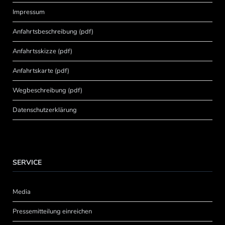
Impressum
Anfahrtsbeschreibung (pdf)
Anfahrtsskizze (pdf)
Anfahrtskarte (pdf)
Wegbeschreibung (pdf)
Datenschutzerklärung
SERVICE
Media
Pressemitteilung einreichen