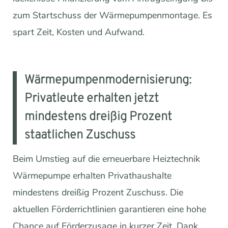
zum Startschuss der Wärmepumpenmontage. Es
spart Zeit, Kosten und Aufwand.
Wärmepumpenmodernisierung:
Privatleute erhalten jetzt
mindestens dreißig Prozent
staatlichen Zuschuss
Beim Umstieg auf die erneuerbare Heiztechnik
Wärmepumpe erhalten Privathaushalte
mindestens dreißig Prozent Zuschuss. Die
aktuellen Förderrichtlinien garantieren eine hohe
Chance auf Förderzusage in kurzer Zeit. Dank