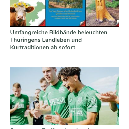
Umfangreiche Bildbände beleuchten
Thüringens Landleben und
Kurtraditionen ab sofort