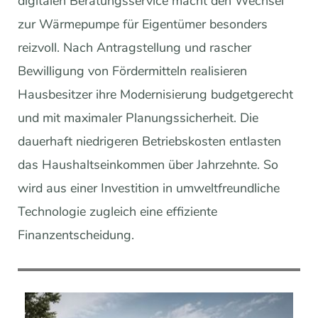
digitalen Beratungsservice macht den Wechsel
zur Wärmepumpe für Eigentümer besonders
reizvoll. Nach Antragstellung und rascher
Bewilligung von Fördermitteln realisieren
Hausbesitzer ihre Modernisierung budgetgerecht
und mit maximaler Planungssicherheit. Die
dauerhaft niedrigeren Betriebskosten entlasten
das Haushaltseinkommen über Jahrzehnte. So
wird aus einer Investition in umweltfreundliche
Technologie zugleich eine effiziente
Finanzentscheidung.