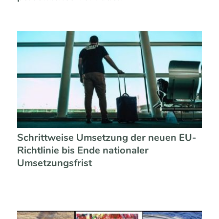
Schrittweise Umsetzung der neuen EU-
Richtlinie bis Ende nationaler
Umsetzungsfrist