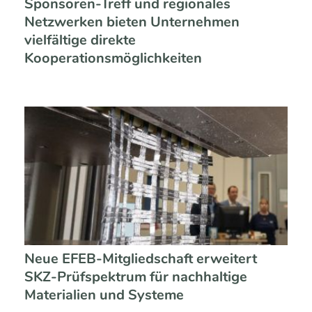
Sponsoren-Treff und regionales
Netzwerken bieten Unternehmen
vielfältige direkte
Kooperationsmöglichkeiten
Neue EFEB-Mitgliedschaft erweitert
SKZ-Prüfspektrum für nachhaltige
Materialien und Systeme