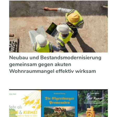
Neubau und Bestandsmodernisierung
gemeinsam gegen akuten
Wohnraummangel effektiv wirksam