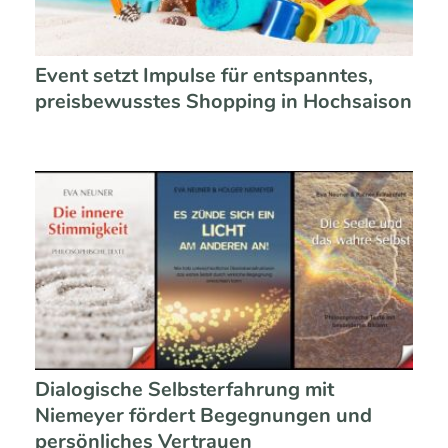
Event setzt Impulse für entspanntes,
preisbewusstes Shopping in Hochsaison
Dialogische Selbsterfahrung mit
Niemeyer fördert Begegnungen und
persönliches Vertrauen