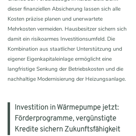
dieser finanziellen Absicherung lassen sich alle
Kosten präzise planen und unerwartete
Mehrkosten vermeiden. Hausbesitzer sichern sich
damit ein risikoarmes Investitionsumfeld. Die
Kombination aus staatlicher Unterstützung und
eigener Eigenkapitaleinlage ermöglicht eine
langfristige Senkung der Betriebskosten und die
nachhaltige Modernisierung der Heizungsanlage.
Investition in Wärmepumpe jetzt:
Förderprogramme, vergünstigte
Kredite sichern Zukunftsfähigkeit