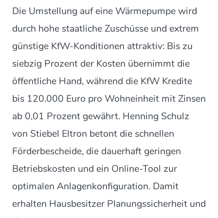
Die Umstellung auf eine Wärmepumpe wird
durch hohe staatliche Zuschüsse und extrem
günstige KfW-Konditionen attraktiv: Bis zu
siebzig Prozent der Kosten übernimmt die
öffentliche Hand, während die KfW Kredite
bis 120.000 Euro pro Wohneinheit mit Zinsen
ab 0,01 Prozent gewährt. Henning Schulz
von Stiebel Eltron betont die schnellen
Förderbescheide, die dauerhaft geringen
Betriebskosten und ein Online-Tool zur
optimalen Anlagenkonfiguration. Damit
erhalten Hausbesitzer Planungssicherheit und