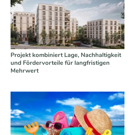
Projekt kombiniert Lage, Nachhaltigkeit
und Fördervorteile für langfristigen
Mehrwert