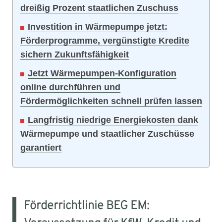
dreißig Prozent staatlichen Zuschuss
Investition in Wärmepumpe jetzt:
Förderprogramme, vergünstigte Kredite
sichern Zukunftsfähigkeit
Jetzt Wärmepumpen-Konfiguration
online durchführen und
Fördermöglichkeiten schnell prüfen lassen
Langfristig niedrige Energiekosten dank
Wärmepumpe und staatlicher Zuschüsse
garantiert
Förderrichtlinie BEG EM: