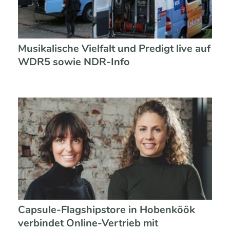
Musikalische Vielfalt und Predigt live auf
WDR5 sowie NDR-Info
Capsule-Flagshipstore in Hobenköök
verbindet Online-Vertrieb mit