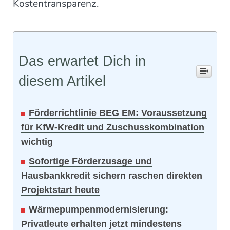
Kostentransparenz.
Das erwartet Dich in
diesem Artikel
Förderrichtlinie BEG EM: Voraussetzung
für KfW-Kredit und Zuschusskombination
wichtig
Sofortige Förderzusage und
Hausbankkredit sichern raschen direkten
Projektstart heute
Wärmepumpenmodernisierung:
Privatleute erhalten jetzt mindestens