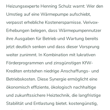
Heizungsexperte Henning Schulz warnt: Wer den
Umstieg auf eine Wärmepumpe aufschiebt,
verpasst erhebliche Kostenersparnisse. Verivox-
Erhebungen belegen, dass Wärmepumpennutzer
ihre Ausgaben für Betrieb und Wartung bereits
jetzt deutlich senken und dass dieser Vorsprung
weiter zunimmt. In Kombination mit lukrativen
Förderprogrammen und zinsgünstigen KfW-
Krediten entstehen niedrige Anschaffungs- und
Betriebskosten. Diese Synergie ermöglicht eine
ökonomisch effiziente, ökologisch nachhaltige
und zukunftssichere Heiztechnik, die langfristige
Stabilität und Entlastung bietet. kostengünstig,