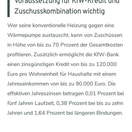
Voraussetzung für KfW-Kredit und
Zuschusskombination wichtig
Wer seine konventionelle Heizung gegen eine
Wärmepumpe austauscht, kann von Zuschüssen
in Höhe von bis zu 70 Prozent der Gesamtkosten
profitieren. Zusätzlich ermöglicht die KfW-Bank
einen zinsgünstigen Kredit von bis zu 120.000
Euro pro Wohneinheit für Haushalte mit einem
Jahreseinkommen von bis zu 90.000 Euro. Die
effektiven Jahreszinsen betragen 0,01 Prozent bei
fünf Jahren Laufzeit, 0,38 Prozent bei bis zu zehn
Jahren und 1,64 Prozent bei längeren Bindungen.