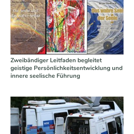
Zweibändiger Leitfaden begleitet
geistige Persönlichkeitsentwicklung und
innere seelische Führung