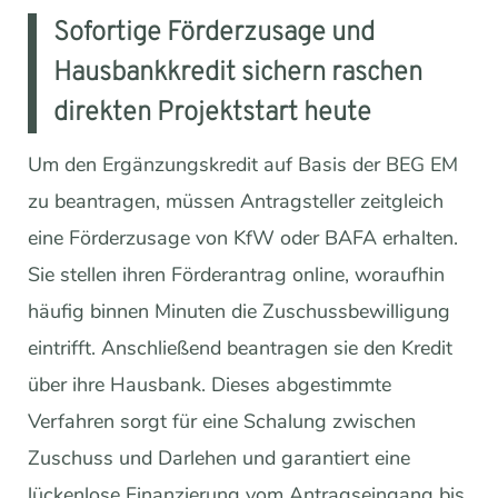
Sofortige Förderzusage und
Hausbankkredit sichern raschen
direkten Projektstart heute
Um den Ergänzungskredit auf Basis der BEG EM
zu beantragen, müssen Antragsteller zeitgleich
eine Förderzusage von KfW oder BAFA erhalten.
Sie stellen ihren Förderantrag online, woraufhin
häufig binnen Minuten die Zuschussbewilligung
eintrifft. Anschließend beantragen sie den Kredit
über ihre Hausbank. Dieses abgestimmte
Verfahren sorgt für eine Schalung zwischen
Zuschuss und Darlehen und garantiert eine
lückenlose Finanzierung vom Antragseingang bis