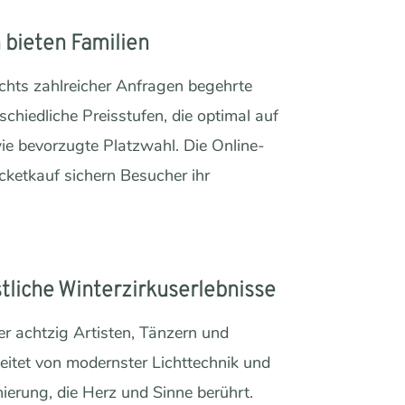
 bieten Familien
chts zahlreicher Anfragen begehrte
schiedliche Preisstufen, die optimal auf
ie bevorzugte Platzwahl. Die Online-
cketkauf sichern Besucher ihr
tliche Winterzirkuserlebnisse
er achtzig Artisten, Tänzern und
eitet von modernster Lichttechnik und
ierung, die Herz und Sinne berührt.