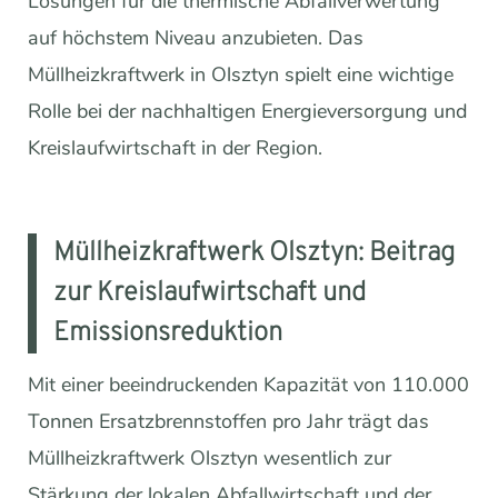
Lösungen für die thermische Abfallverwertung
auf höchstem Niveau anzubieten. Das
Müllheizkraftwerk in Olsztyn spielt eine wichtige
Rolle bei der nachhaltigen Energieversorgung und
Kreislaufwirtschaft in der Region.
Müllheizkraftwerk Olsztyn: Beitrag
zur Kreislaufwirtschaft und
Emissionsreduktion
Mit einer beeindruckenden Kapazität von 110.000
Tonnen Ersatzbrennstoffen pro Jahr trägt das
Müllheizkraftwerk Olsztyn wesentlich zur
Stärkung der lokalen Abfallwirtschaft und der