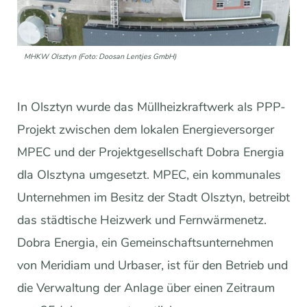
MHKW Olsztyn (Foto: Doosan Lentjes GmbH)
In Olsztyn wurde das Müllheizkraftwerk als PPP-
Projekt zwischen dem lokalen Energieversorger
MPEC und der Projektgesellschaft Dobra Energia
dla Olsztyna umgesetzt. MPEC, ein kommunales
Unternehmen im Besitz der Stadt Olsztyn, betreibt
das städtische Heizwerk und Fernwärmenetz.
Dobra Energia, ein Gemeinschaftsunternehmen
von Meridiam und Urbaser, ist für den Betrieb und
die Verwaltung der Anlage über einen Zeitraum