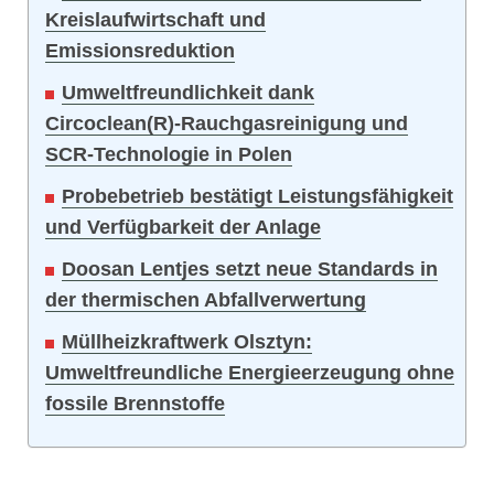
Kreislaufwirtschaft und
Emissionsreduktion
Umweltfreundlichkeit dank
Circoclean(R)-Rauchgasreinigung und
SCR-Technologie in Polen
Probebetrieb bestätigt Leistungsfähigkeit
und Verfügbarkeit der Anlage
Doosan Lentjes setzt neue Standards in
der thermischen Abfallverwertung
Müllheizkraftwerk Olsztyn:
Umweltfreundliche Energieerzeugung ohne
fossile Brennstoffe