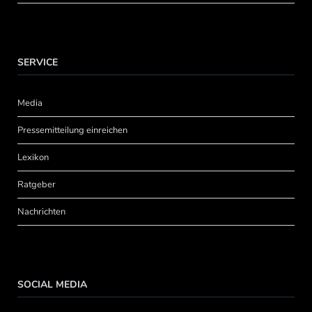
SERVICE
Media
Pressemitteilung einreichen
Lexikon
Ratgeber
Nachrichten
SOCIAL MEDIA