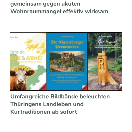
gemeinsam gegen akuten
Wohnraummangel effektiv wirksam
Umfangreiche Bildbände beleuchten
Thüringens Landleben und
Kurtraditionen ab sofort