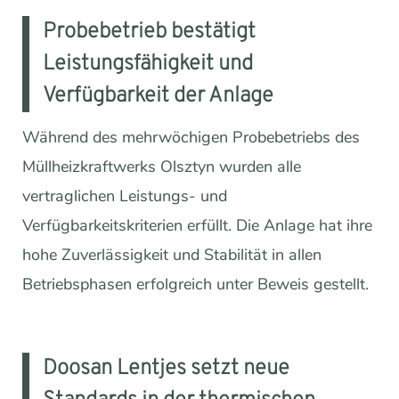
Probebetrieb bestätigt
Leistungsfähigkeit und
Verfügbarkeit der Anlage
Während des mehrwöchigen Probebetriebs des
Müllheizkraftwerks Olsztyn wurden alle
vertraglichen Leistungs- und
Verfügbarkeitskriterien erfüllt. Die Anlage hat ihre
hohe Zuverlässigkeit und Stabilität in allen
Betriebsphasen erfolgreich unter Beweis gestellt.
Doosan Lentjes setzt neue