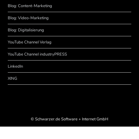
Blog: Content-Marketing
Blog: Video-Marketing
Blog: Digitalisierung
YouTube Channel Verlag
YouTube Channel industryPRESS
LinkedIn
XING
©
Schwarzer.de Software + Internet GmbH