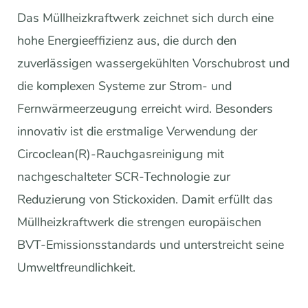
Das Müllheizkraftwerk zeichnet sich durch eine
hohe Energieeffizienz aus, die durch den
zuverlässigen wassergekühlten Vorschubrost und
die komplexen Systeme zur Strom- und
Fernwärmeerzeugung erreicht wird. Besonders
innovativ ist die erstmalige Verwendung der
Circoclean(R)-Rauchgasreinigung mit
nachgeschalteter SCR-Technologie zur
Reduzierung von Stickoxiden. Damit erfüllt das
Müllheizkraftwerk die strengen europäischen
BVT-Emissionsstandards und unterstreicht seine
Umweltfreundlichkeit.