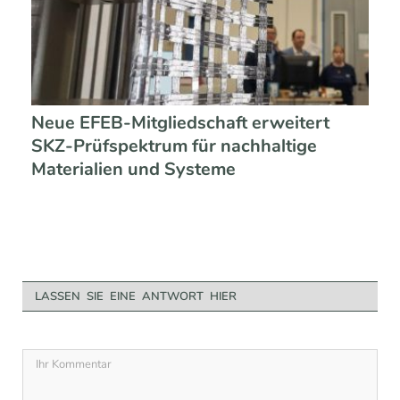
Neue EFEB-Mitgliedschaft erweitert
SKZ-Prüfspektrum für nachhaltige
Materialien und Systeme
LASSEN SIE EINE ANTWORT HIER