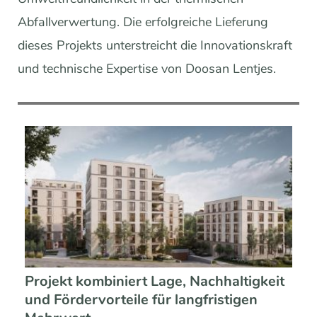
Abfallverwertung. Die erfolgreiche Lieferung
dieses Projekts unterstreicht die Innovationskraft
und technische Expertise von Doosan Lentjes.
Projekt kombiniert Lage, Nachhaltigkeit
und Fördervorteile für langfristigen