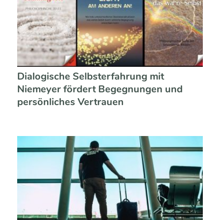
Dialogische Selbsterfahrung mit
Niemeyer fördert Begegnungen und
persönliches Vertrauen