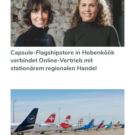
Capsule-Flagshipstore in Hobenköök
verbindet Online-Vertrieb mit
stationärem regionalen Handel