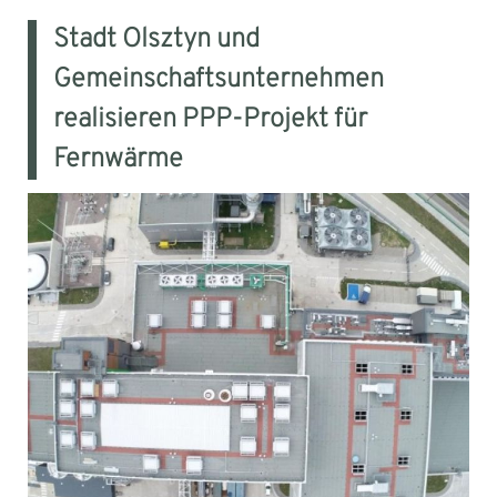
Stadt Olsztyn und
Gemeinschaftsunternehmen
realisieren PPP-Projekt für
Fernwärme