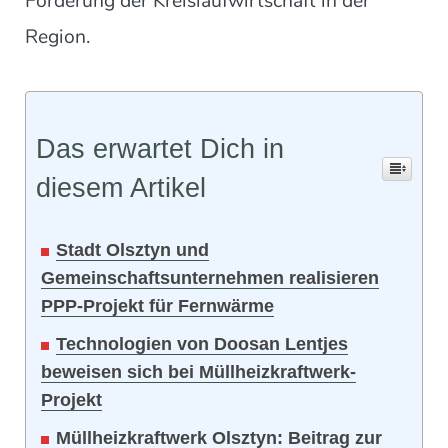
Förderung der Kreislaufwirtschaft in der
Region.
Das erwartet Dich in
diesem Artikel
Stadt Olsztyn und
Gemeinschaftsunternehmen realisieren
PPP-Projekt für Fernwärme
Technologien von Doosan Lentjes
beweisen sich bei Müllheizkraftwerk-
Projekt
Müllheizkraftwerk Olsztyn: Beitrag zur