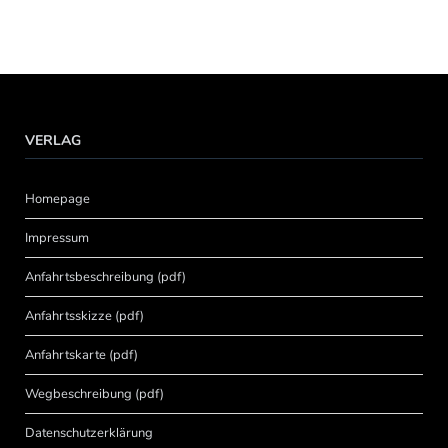
VERLAG
Homepage
Impressum
Anfahrtsbeschreibung (pdf)
Anfahrtsskizze (pdf)
Anfahrtskarte (pdf)
Wegbeschreibung (pdf)
Datenschutzerklärung