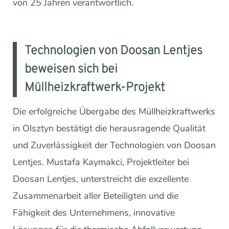
von 25 Jahren verantwortlich.
Technologien von Doosan Lentjes
beweisen sich bei
Müllheizkraftwerk-Projekt
Die erfolgreiche Übergabe des Müllheizkraftwerks
in Olsztyn bestätigt die herausragende Qualität
und Zuverlässigkeit der Technologien von Doosan
Lentjes. Mustafa Kaymakci, Projektleiter bei
Doosan Lentjes, unterstreicht die exzellente
Zusammenarbeit aller Beteiligten und die
Fähigkeit des Unternehmens, innovative