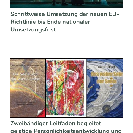
Schrittweise Umsetzung der neuen EU-
Richtlinie bis Ende nationaler
Umsetzungsfrist
Zweibändiger Leitfaden begleitet
geistige Persönlichkeitsentwicklung und