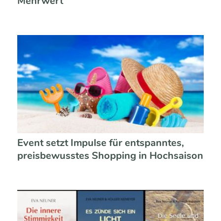
Mehrwert
Event setzt Impulse für entspanntes,
preisbewusstes Shopping in Hochsaison