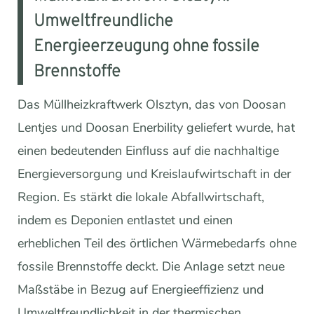
Umweltfreundliche
Energieerzeugung ohne fossile
Brennstoffe
Das Müllheizkraftwerk Olsztyn, das von Doosan
Lentjes und Doosan Enerbility geliefert wurde, hat
einen bedeutenden Einfluss auf die nachhaltige
Energieversorgung und Kreislaufwirtschaft in der
Region. Es stärkt die lokale Abfallwirtschaft,
indem es Deponien entlastet und einen
erheblichen Teil des örtlichen Wärmebedarfs ohne
fossile Brennstoffe deckt. Die Anlage setzt neue
Maßstäbe in Bezug auf Energieeffizienz und
Umweltfreundlichkeit in der thermischen