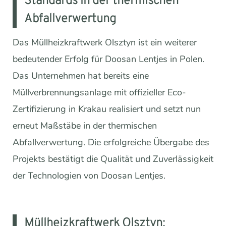
Standards in der thermischen
Abfallverwertung
Das Müllheizkraftwerk Olsztyn ist ein weiterer
bedeutender Erfolg für Doosan Lentjes in Polen.
Das Unternehmen hat bereits eine
Müllverbrennungsanlage mit offizieller Eco-
Zertifizierung in Krakau realisiert und setzt nun
erneut Maßstäbe in der thermischen
Abfallverwertung. Die erfolgreiche Übergabe des
Projekts bestätigt die Qualität und Zuverlässigkeit
der Technologien von Doosan Lentjes.
Müllheizkraftwerk Olsztyn: