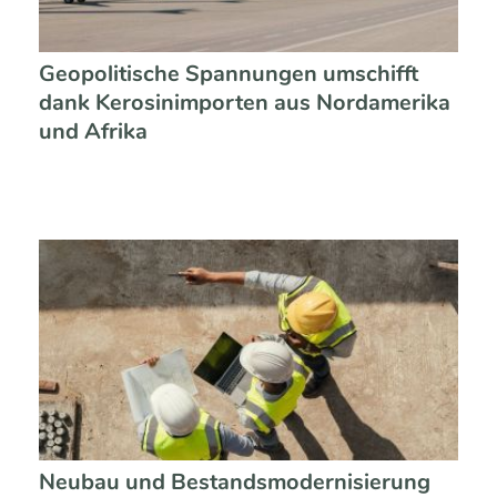
Geopolitische Spannungen umschifft
dank Kerosinimporten aus Nordamerika
und Afrika
Neubau und Bestandsmodernisierung