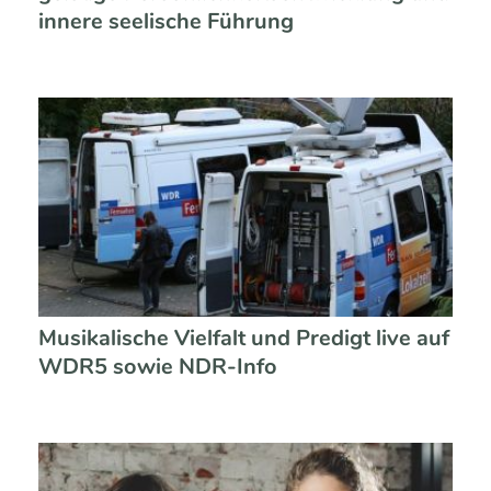
innere seelische Führung
Musikalische Vielfalt und Predigt live auf
WDR5 sowie NDR-Info