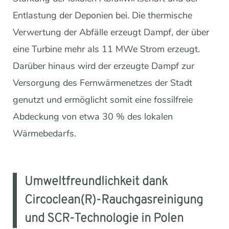
Entlastung der Deponien bei. Die thermische
Verwertung der Abfälle erzeugt Dampf, der über
eine Turbine mehr als 11 MWe Strom erzeugt.
Darüber hinaus wird der erzeugte Dampf zur
Versorgung des Fernwärmenetzes der Stadt
genutzt und ermöglicht somit eine fossilfreie
Abdeckung von etwa 30 % des lokalen
Wärmebedarfs.
Umweltfreundlichkeit dank
Circoclean(R)-Rauchgasreinigung
und SCR-Technologie in Polen