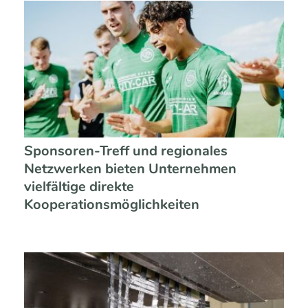
Sponsoren-Treff und regionales
Netzwerken bieten Unternehmen
vielfältige direkte
Kooperationsmöglichkeiten