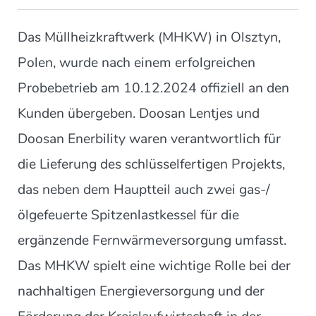
Das Müllheizkraftwerk (MHKW) in Olsztyn,
Polen, wurde nach einem erfolgreichen
Probebetrieb am 10.12.2024 offiziell an den
Kunden übergeben. Doosan Lentjes und
Doosan Enerbility waren verantwortlich für
die Lieferung des schlüsselfertigen Projekts,
das neben dem Hauptteil auch zwei gas-/
ölgefeuerte Spitzenlastkessel für die
ergänzende Fernwärmeversorgung umfasst.
Das MHKW spielt eine wichtige Rolle bei der
nachhaltigen Energieversorgung und der