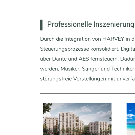
Professionelle Inszenierung
Durch die Integration von HARVEY in d
Steuerungsprozesse konsolidiert. Digi
über Dante und AES fernsteuern. Dadur
werden. Musiker, Sänger und Techniker
störungsfreie Vorstellungen mit unverfä